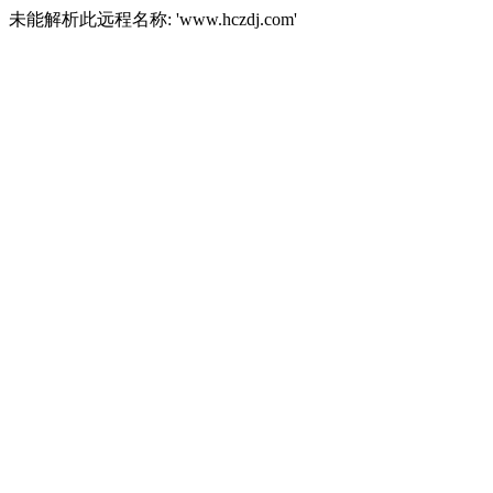
未能解析此远程名称: 'www.hczdj.com'