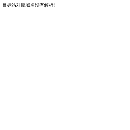
目标站对应域名没有解析!