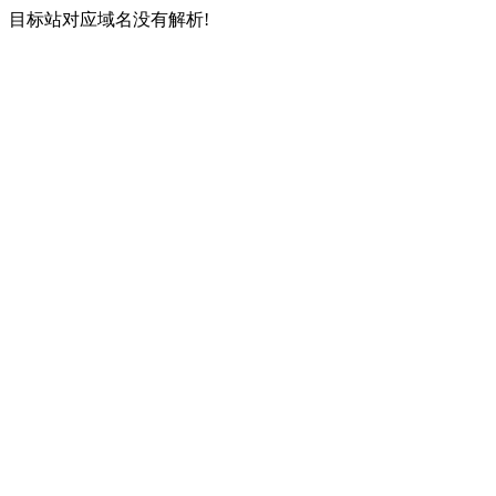
目标站对应域名没有解析!