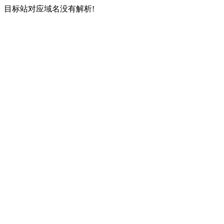
目标站对应域名没有解析!