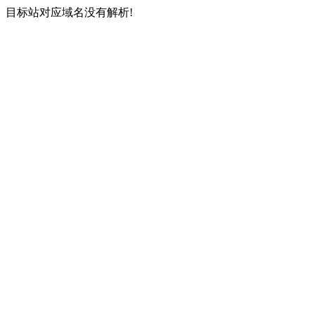
目标站对应域名没有解析!